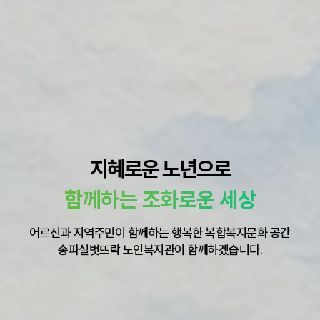
지혜로운 노년으로
함께하는 조화로운 세상
어르신과 지역주민이 함께하는 행복한 복합복지문화 공간
송파실벗뜨락 노인복지관이 함께하겠습니다.