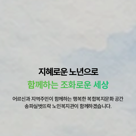
지혜로운 노년으로
함께하는 조화로운 세상
어르신과 지역주민이 함께하는 행복한 복합복지문화 공간
송파실벗뜨락 노인복지관이 함께하겠습니다.