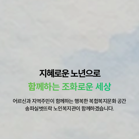
지혜로운 노년으로
함께하는 조화로운 세상
어르신과 지역주민이 함께하는 행복한 복합복지문화 공간
송파실벗뜨락 노인복지관이 함께하겠습니다.