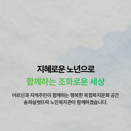
지혜로운 노년으로
함께하는 조화로운 세상
어르신과 지역주민이 함께하는 행복한 복합복지문화 공간
송파실벗뜨락 노인복지관이 함께하겠습니다.