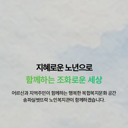
지혜로운 노년으로
함께하는 조화로운 세상
어르신과 지역주민이 함께하는 행복한 복합복지문화 공간
송파실벗뜨락 노인복지관이 함께하겠습니다.