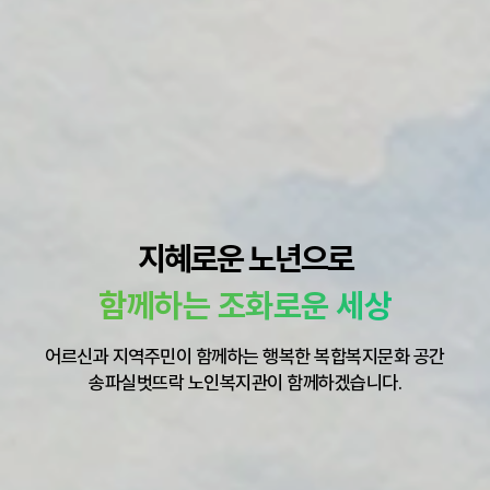
지혜로운 노년으로
함께하는 조화로운 세상
어르신과 지역주민이 함께하는 행복한 복합복지문화 공간
송파실벗뜨락 노인복지관이 함께하겠습니다.