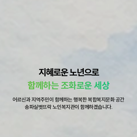
지혜로운 노년으로
함께하는 조화로운 세상
어르신과 지역주민이 함께하는 행복한 복합복지문화 공간
송파실벗뜨락 노인복지관이 함께하겠습니다.