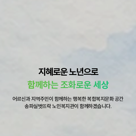
지혜로운 노년으로
함께하는 조화로운 세상
어르신과 지역주민이 함께하는 행복한 복합복지문화 공간
송파실벗뜨락 노인복지관이 함께하겠습니다.